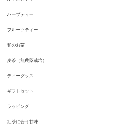
ハーブティー
フルーツティー
和のお茶
麦茶（無農薬栽培）
ティーグッズ
ギフトセット
ラッピング
紅茶に合う甘味