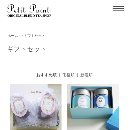
ホーム
>
ギフトセット
ギフトセット
おすすめ順
|
価格順
|
新着順