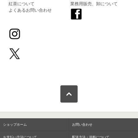
紅茶について
業務用販売、卸について
よくあるお問い合わせ
ショップホーム
お問い合わせ
お支払い方法について
配送方法・送料について