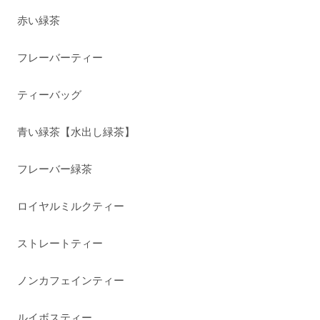
赤い緑茶
フレーバーティー
ティーバッグ
青い緑茶【水出し緑茶】
フレーバー緑茶
ロイヤルミルクティー
ストレートティー
ノンカフェインティー
ルイボスティー