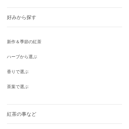
好みから探す
新作＆季節の紅茶
ハーブから選ぶ
香りで選ぶ
茶葉で選ぶ
紅茶の事など