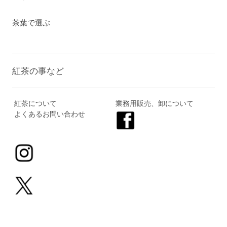
茶葉で選ぶ
紅茶の事など
紅茶について
業務用販売、卸について
よくあるお問い合わせ