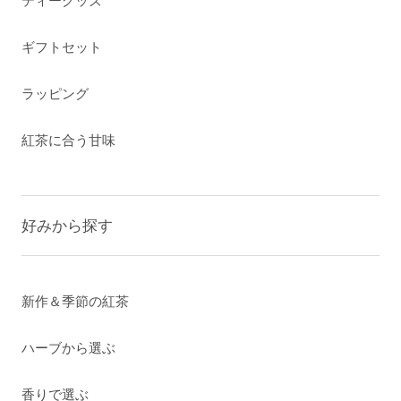
ティーグッズ
ギフトセット
ラッピング
紅茶に合う甘味
好みから探す
新作＆季節の紅茶
ハーブから選ぶ
香りで選ぶ