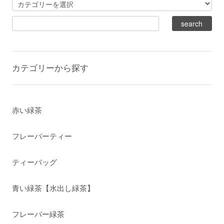
カテゴリーから探す
赤い緑茶
フレーバーティー
ティーバッグ
青い緑茶【水出し緑茶】
フレーバー緑茶