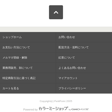
ショップホーム
お問い合わせ
お支払い方法について
配送方法・送料について
メルマガ登録・解除
紅茶について
業務用販売、卸について
よくあるお問い合わせ
特定商取引法に基づく表記
マイアカウント
カートを見る
プライバシーポリシー
Copyright(c) PetitPoint 2005
Powered by