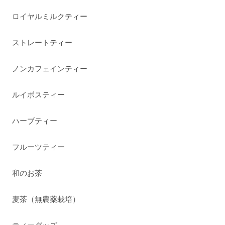
ロイヤルミルクティー
ストレートティー
ノンカフェインティー
ルイボスティー
ハーブティー
フルーツティー
和のお茶
麦茶（無農薬栽培）