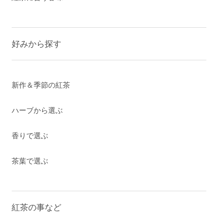
好みから探す
新作＆季節の紅茶
ハーブから選ぶ
香りで選ぶ
茶葉で選ぶ
紅茶の事など