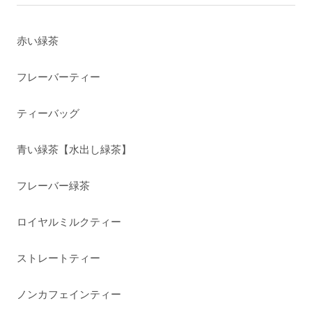
赤い緑茶
フレーバーティー
ティーバッグ
青い緑茶【水出し緑茶】
フレーバー緑茶
ロイヤルミルクティー
ストレートティー
ノンカフェインティー