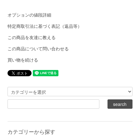
オプションの値段詳細
特定商取引法に基づく表記（返品等）
この商品を友達に教える
この商品について問い合わせる
買い物を続ける
カテゴリーから探す