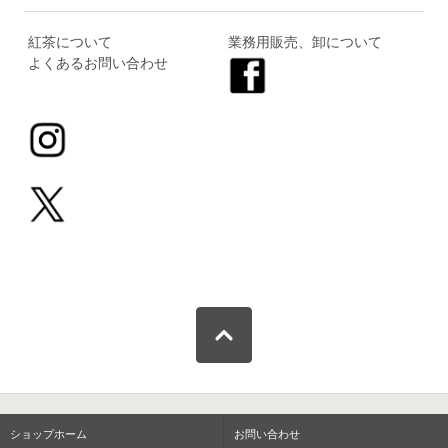
紅茶について
業務用販売、卸について
よくあるお問い合わせ
ショップホーム
お問い合わせ