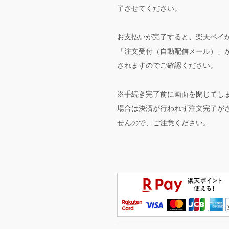
了させてください。
お支払いが完了すると、楽天ペイ
「注文受付（自動配信メール）」
されますのでご確認ください。
※手続き完了前に画面を閉じてし
場合は決済が行われず注文完了が
せんので、ご注意ください。