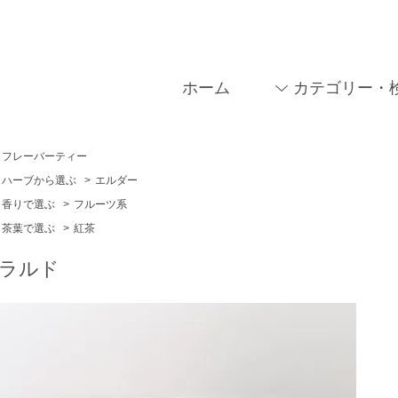
ホーム
カテゴリー・
フレーバーティー
ハーブから選ぶ
>
エルダー
香りで選ぶ
>
フルーツ系
茶葉で選ぶ
>
紅茶
ラルド