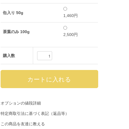
缶入り 50g
1,460円
茶葉のみ 100g
2,500円
購入数
オプションの値段詳細
特定商取引法に基づく表記（返品等）
この商品を友達に教える