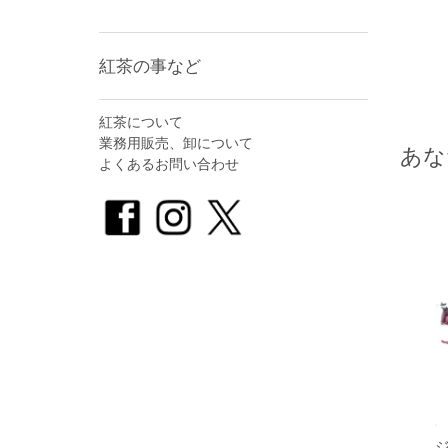
紅茶の事など
紅茶について
業務用販売、卸について
あな
よくあるお問い合わせ