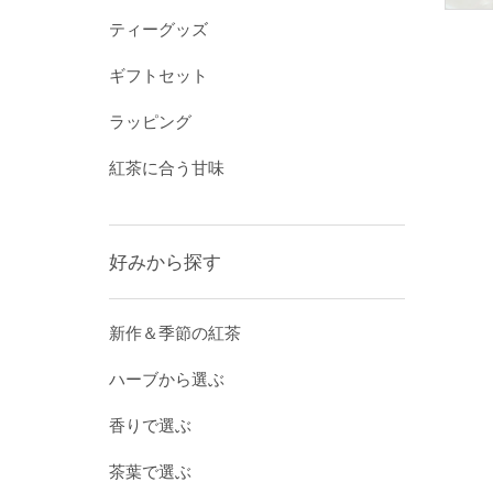
ティーグッズ
ギフトセット
ラッピング
紅茶に合う甘味
好みから探す
新作＆季節の紅茶
ハーブから選ぶ
香りで選ぶ
茶葉で選ぶ