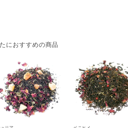
たにおすすめの商品
ジュリア
ベニヒメ