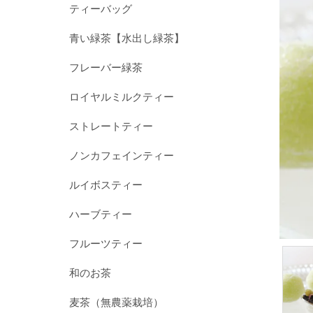
ティーバッグ
青い緑茶【水出し緑茶】
フレーバー緑茶
ロイヤルミルクティー
ストレートティー
ノンカフェインティー
ルイボスティー
ハーブティー
フルーツティー
和のお茶
麦茶（無農薬栽培）