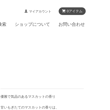
0アイテム
マイアカウント
検索
ショップについて
お問い合わせ
優雅で気品のあるマスカットの香り
甘いもぎたてのマスカットの香りは、