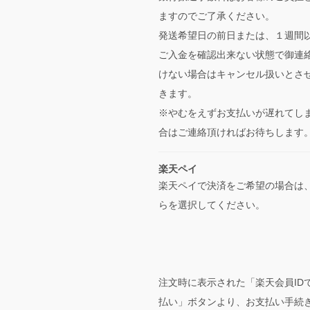
ますのでご了承ください。
発送希望日の前日または、１週間
ご入金を確認出来ない状態で御連
けない場合はキャンセル扱いとさ
きます。
※やむをえずお支払いが遅れてし
合はご連絡頂ければお待ちします
楽天ペイ
楽天ペイで決済をご希望の場合は
らを選択してください。
注文時に表示された「楽天会員ID
払い」ボタンより、お支払い手続