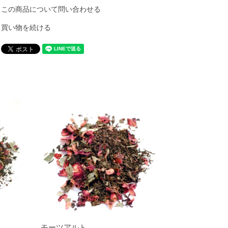
この商品について問い合わせる
買い物を続ける
モーツアルト