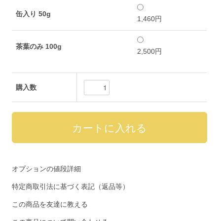
缶入り 50g
1,460円
茶葉のみ 100g
2,500円
購入数
オプションの値段詳細
特定商取引法に基づく表記（返品等）
この商品を友達に教える