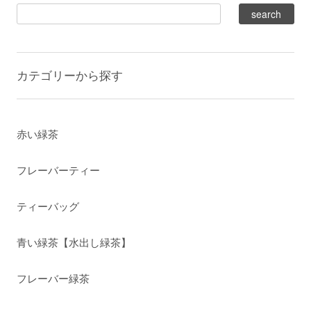
カテゴリーから探す
赤い緑茶
フレーバーティー
ティーバッグ
青い緑茶【水出し緑茶】
フレーバー緑茶