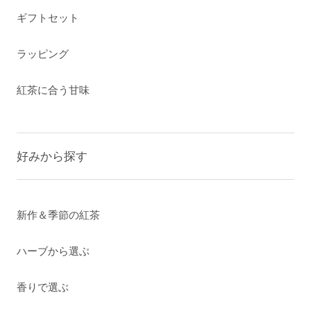
ギフトセット
ラッピング
紅茶に合う甘味
好みから探す
新作＆季節の紅茶
ハーブから選ぶ
香りで選ぶ