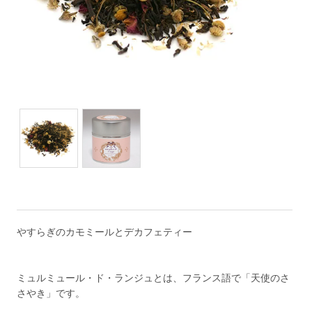
やすらぎのカモミールとデカフェティー
ミュルミュール・ド・ランジュとは、フランス語で「天使のさ
さやき」です。