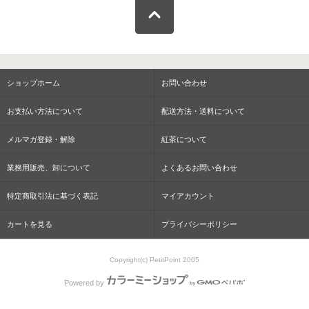
ショップホーム
お問い合わせ
お支払い方法について
配送方法・送料について
メルマガ登録・解除
紅茶について
業務用販売、卸について
よくあるお問い合わせ
特定商取引法に基づく表記
マイアカウント
カートを見る
プライバシーポリシー
Copyright(c) PetitPoint 2005
Powered by