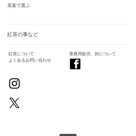
茶葉で選ぶ
紅茶の事など
紅茶について
業務用販売、卸について
よくあるお問い合わせ