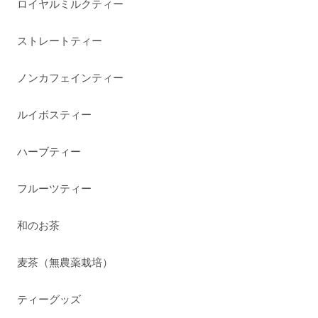
ロイヤルミルクティー
ストレートティー
ノンカフェインティー
ルイボスティー
ハーブティー
フルーツティー
和のお茶
麦茶（無農薬栽培）
ティーグッズ