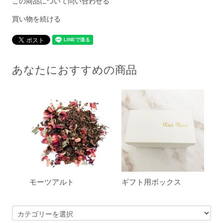
この商品について問い合わせる
買い物を続ける
あなたにおすすめの商品
モーツアルト
ギフト用ボックス