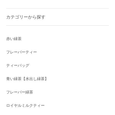
カテゴリーから探す
赤い緑茶
フレーバーティー
ティーバッグ
青い緑茶【水出し緑茶】
フレーバー緑茶
ロイヤルミルクティー