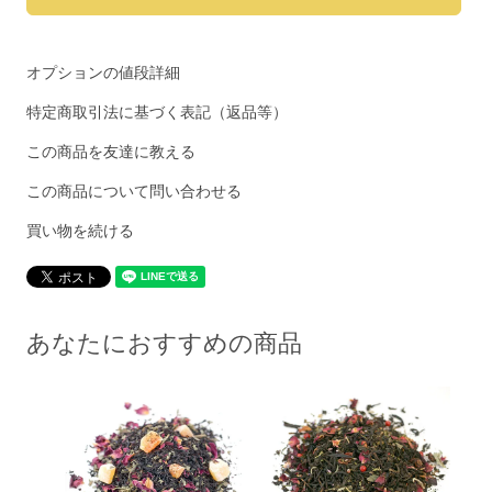
オプションの値段詳細
特定商取引法に基づく表記（返品等）
この商品を友達に教える
この商品について問い合わせる
買い物を続ける
あなたにおすすめの商品