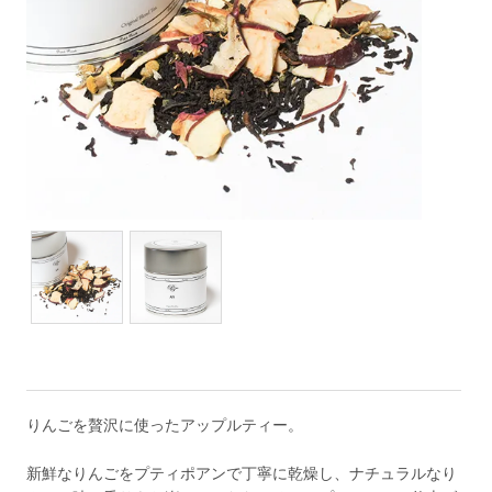
りんごを贅沢に使ったアップルティー。
新鮮なりんごをプティポアンで丁寧に乾燥し、ナチュラルなり