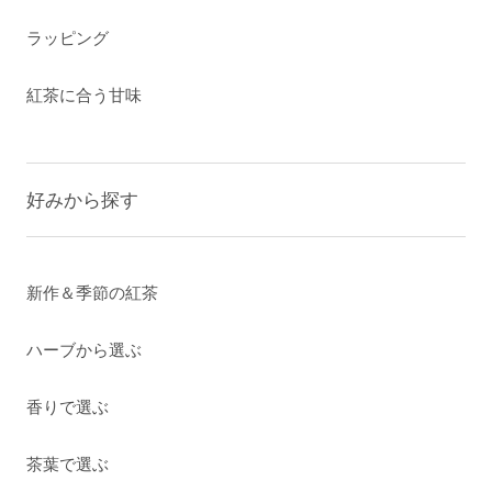
ラッピング
紅茶に合う甘味
好みから探す
新作＆季節の紅茶
ハーブから選ぶ
香りで選ぶ
茶葉で選ぶ