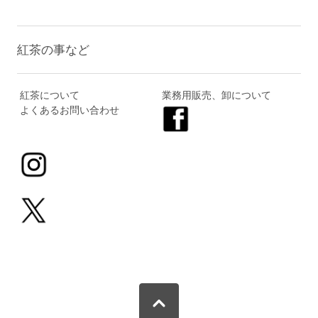
紅茶の事など
紅茶について
業務用販売、卸について
よくあるお問い合わせ