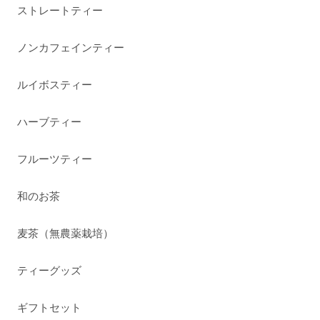
ストレートティー
ノンカフェインティー
ルイボスティー
ハーブティー
フルーツティー
和のお茶
麦茶（無農薬栽培）
ティーグッズ
ギフトセット