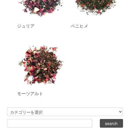
ジュリア
ベニヒメ
モーツアルト