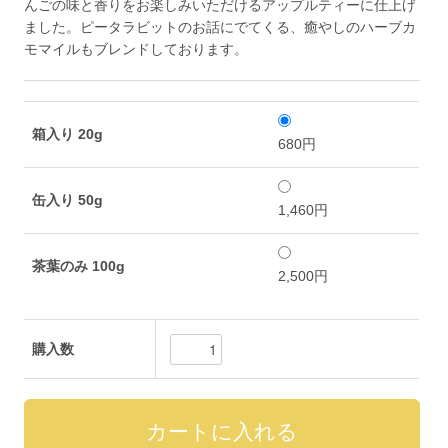
んごの味と香りをお楽しみいただけるアップルティーに仕上げ
ました。ピータラビットのお話にでてくる、癒やしのハーブカ
モマイルもブレンドしております。
箱入り 20g
680円
缶入り 50g
1,460円
茶葉のみ 100g
2,500円
購入数