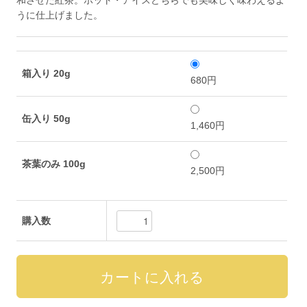
和させた紅茶。ホット・アイスどちらでも美味しく味わえるよ
うに仕上げました。
箱入り 20g
680円
缶入り 50g
1,460円
茶葉のみ 100g
2,500円
購入数