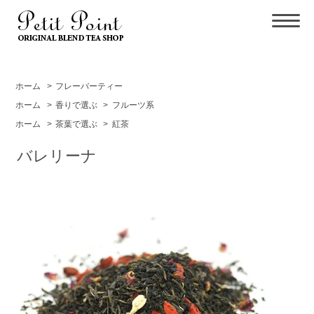
ホーム
>
フレーバーティー
ホーム
>
香りで選ぶ
>
フルーツ系
ホーム
>
茶葉で選ぶ
>
紅茶
バレリーナ