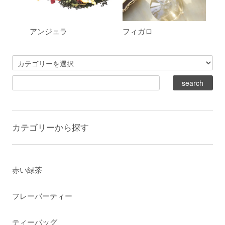
アンジェラ
フィガロ
カテゴリーから探す
赤い緑茶
フレーバーティー
ティーバッグ