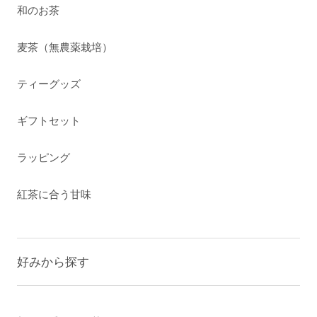
和のお茶
麦茶（無農薬栽培）
ティーグッズ
ギフトセット
ラッピング
紅茶に合う甘味
好みから探す