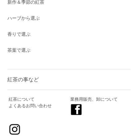
新作＆季節の紅茶
ハーブから選ぶ
香りで選ぶ
茶葉で選ぶ
紅茶の事など
紅茶について
業務用販売、卸について
よくあるお問い合わせ