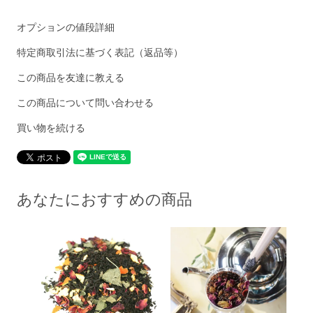
オプションの値段詳細
特定商取引法に基づく表記（返品等）
この商品を友達に教える
この商品について問い合わせる
買い物を続ける
あなたにおすすめの商品