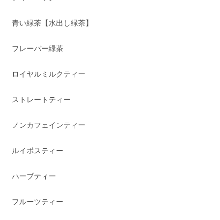
青い緑茶【水出し緑茶】
フレーバー緑茶
ロイヤルミルクティー
ストレートティー
ノンカフェインティー
ルイボスティー
ハーブティー
フルーツティー