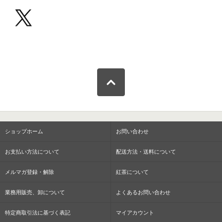
ショップホーム
お問い合わせ
お支払い方法について
配送方法・送料について
メルマガ登録・解除
紅茶について
業務用販売、卸について
よくあるお問い合わせ
特定商取引法に基づく表記
マイアカウント