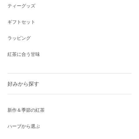
ティーグッズ
ギフトセット
ラッピング
紅茶に合う甘味
好みから探す
新作＆季節の紅茶
ハーブから選ぶ