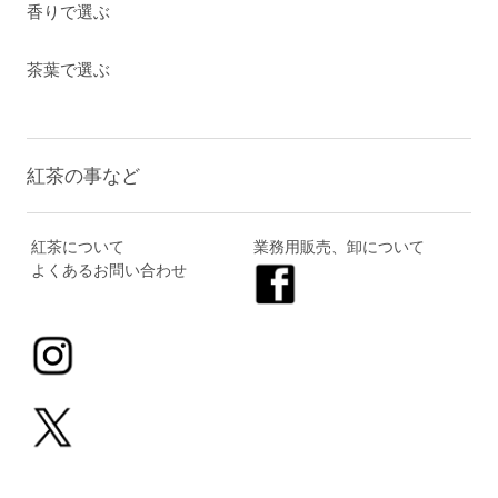
香りで選ぶ
茶葉で選ぶ
紅茶の事など
紅茶について
業務用販売、卸について
よくあるお問い合わせ