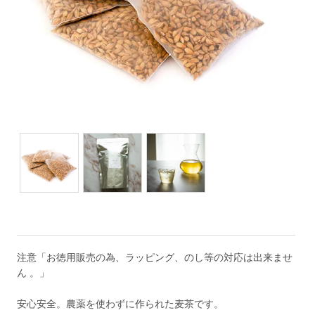
注意「お徳用販売の為、ラッピング、のし等の対応は出来ませ
ん 。」
安心安全。農薬を使わずに作られた麦茶です。