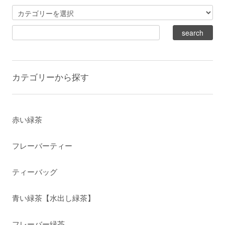
カテゴリーから探す
赤い緑茶
フレーバーティー
ティーバッグ
青い緑茶【水出し緑茶】
フレーバー緑茶