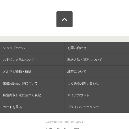
ショップホーム
お問い合わせ
お支払い方法について
配送方法・送料について
メルマガ登録・解除
紅茶について
業務用販売、卸について
よくあるお問い合わせ
特定商取引法に基づく表記
マイアカウント
カートを見る
プライバシーポリシー
Copyright(c) PetitPoint 2005