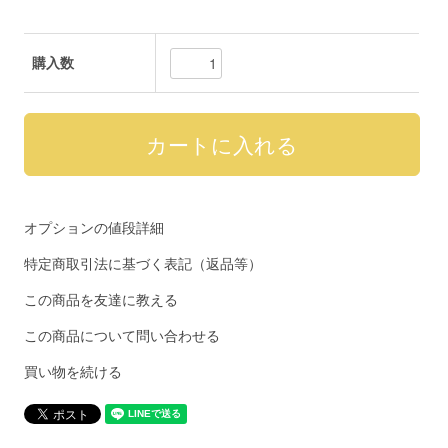
購入数
オプションの値段詳細
特定商取引法に基づく表記（返品等）
この商品を友達に教える
この商品について問い合わせる
買い物を続ける