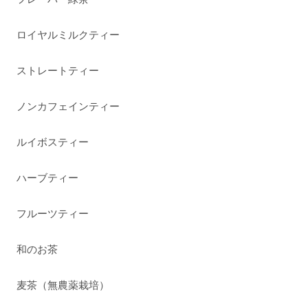
ロイヤルミルクティー
ストレートティー
ノンカフェインティー
ルイボスティー
ハーブティー
フルーツティー
和のお茶
麦茶（無農薬栽培）