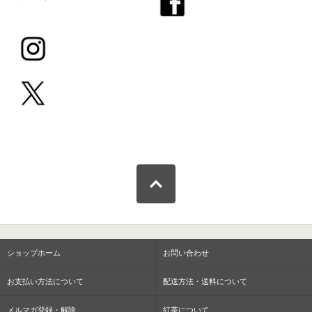
ショップホーム
お問い合わせ
お支払い方法について
配送方法・送料について
メルマガ登録・解除
紅茶について