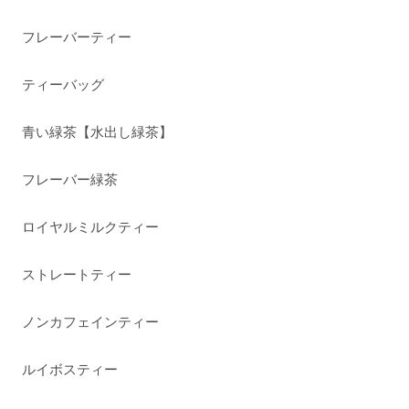
フレーバーティー
ティーバッグ
青い緑茶【水出し緑茶】
フレーバー緑茶
ロイヤルミルクティー
ストレートティー
ノンカフェインティー
ルイボスティー