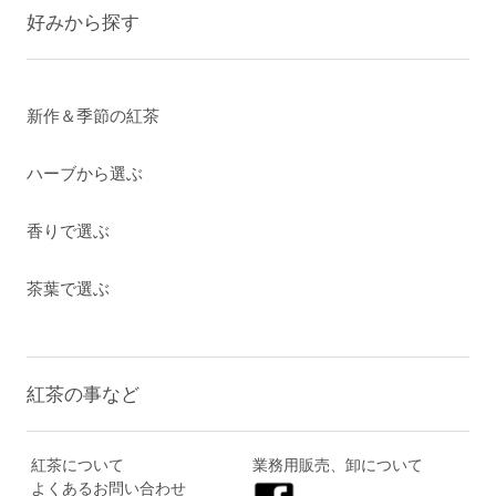
好みから探す
新作＆季節の紅茶
ハーブから選ぶ
香りで選ぶ
茶葉で選ぶ
紅茶の事など
紅茶について
業務用販売、卸について
よくあるお問い合わせ