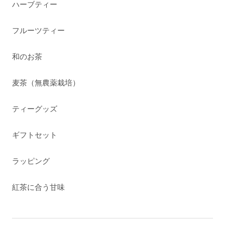
ハーブティー
フルーツティー
和のお茶
麦茶（無農薬栽培）
ティーグッズ
ギフトセット
ラッピング
紅茶に合う甘味