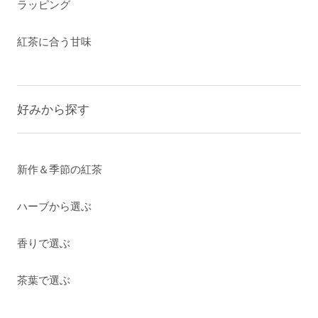
ラッピング
紅茶に合う甘味
好みから探す
新作＆季節の紅茶
ハーブから選ぶ
香りで選ぶ
茶葉で選ぶ