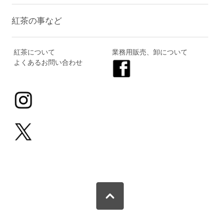
紅茶の事など
紅茶について
業務用販売、卸について
よくあるお問い合わせ