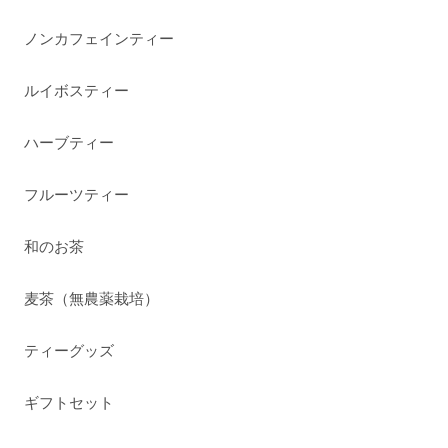
ノンカフェインティー
ルイボスティー
ハーブティー
フルーツティー
和のお茶
麦茶（無農薬栽培）
ティーグッズ
ギフトセット