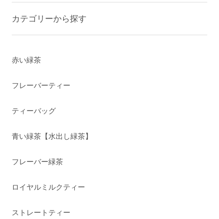
カテゴリーから探す
赤い緑茶
フレーバーティー
ティーバッグ
青い緑茶【水出し緑茶】
フレーバー緑茶
ロイヤルミルクティー
ストレートティー