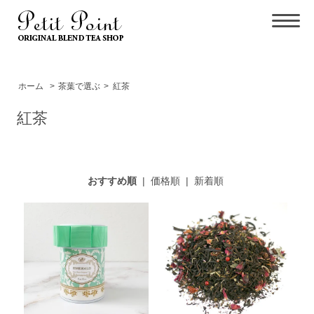
ホーム
>
茶葉で選ぶ
>
紅茶
紅茶
おすすめ順
|
価格順
|
新着順