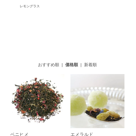
レモングラス
おすすめ順
|
価格順
|
新着順
ベニヒメ
エメラルド