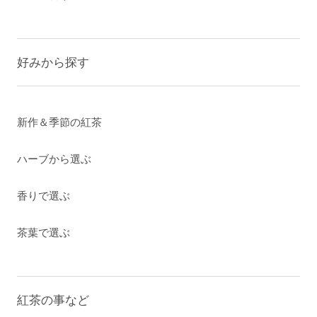
好みから探す
新作＆季節の紅茶
ハーブから選ぶ
香りで選ぶ
茶葉で選ぶ
紅茶の事など