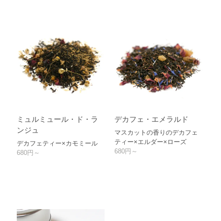
ミュルミュール・ド・ラ
デカフェ・エメラルド
ンジュ
マスカットの香りのデカフェ
ティー×エルダー×ローズ
デカフェティー×カモミール
680円～
680円～