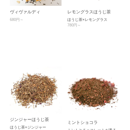
ヴィヴァルディ
レモングラスほうじ茶
680円～
ほうじ茶×レモングラス
780円～
ジンジャーほうじ茶
ミントショコラ
ほうじ茶×ジンジャー