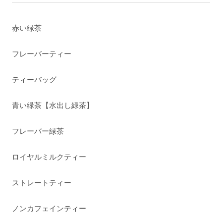
赤い緑茶
フレーバーティー
ティーバッグ
青い緑茶【水出し緑茶】
フレーバー緑茶
ロイヤルミルクティー
ストレートティー
ノンカフェインティー