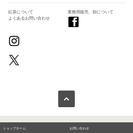
紅茶について
業務用販売、卸について
よくあるお問い合わせ
ショップホーム
お問い合わせ